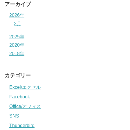
アーカイブ
2026年
3月
2025年
2020年
2018年
カテゴリー
Excel/エクセル
Facebook
Office/オフィス
SNS
Thunderbird