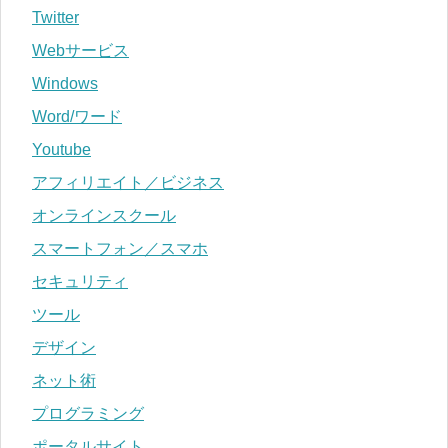
Twitter
Webサービス
Windows
Word/ワード
Youtube
アフィリエイト／ビジネス
オンラインスクール
スマートフォン／スマホ
セキュリティ
ツール
デザイン
ネット術
プログラミング
ポータルサイト