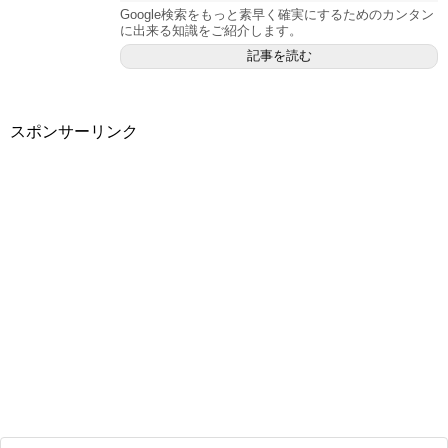
Google検索をもっと素早く確実にするためのカンタン
に出来る知識をご紹介します。
記事を読む
スポンサーリンク