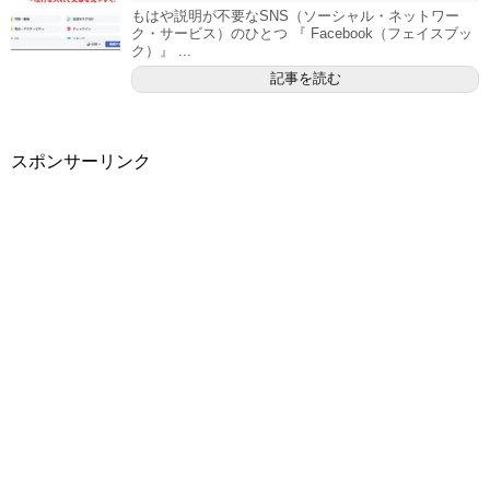
もはや説明が不要なSNS（ソーシャル・ネットワー
ク・サービス）のひとつ 『 Facebook（フェイスブッ
ク）』 ...
記事を読む
スポンサーリンク