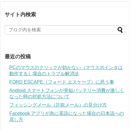
サイト内検索
最近の投稿
PCのマウスのクリックが効かない（マウスポインタは
動作する）場合のトラブル解消法
FORD ESCAPE（フォード エスケープ）に思う事
Android スマートフォンが突如バッテリー消費が激しく
なった時の対処方法について
フィッシングメール（詐欺メール）の見分け方
Facebook アプリが急に英語になった場合の日本語への
戻し方