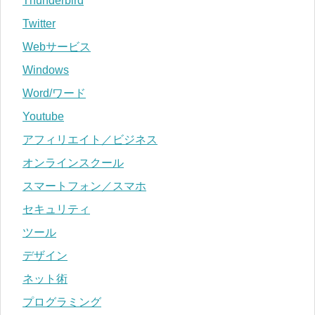
Thunderbird
Twitter
Webサービス
Windows
Word/ワード
Youtube
アフィリエイト／ビジネス
オンラインスクール
スマートフォン／スマホ
セキュリティ
ツール
デザイン
ネット術
プログラミング