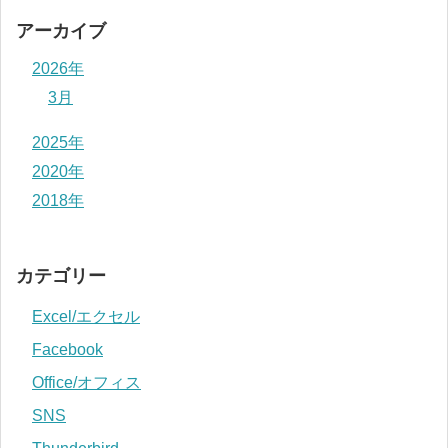
アーカイブ
2026年
3月
2025年
2020年
2018年
カテゴリー
Excel/エクセル
Facebook
Office/オフィス
SNS