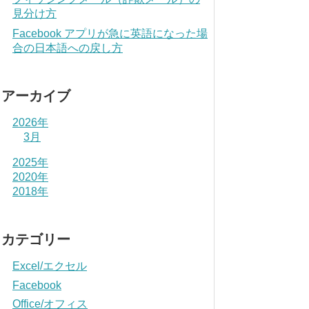
見分け方
Facebook アプリが急に英語になった場
合の日本語への戻し方
アーカイブ
2026年
3月
2025年
2020年
2018年
カテゴリー
Excel/エクセル
Facebook
Office/オフィス