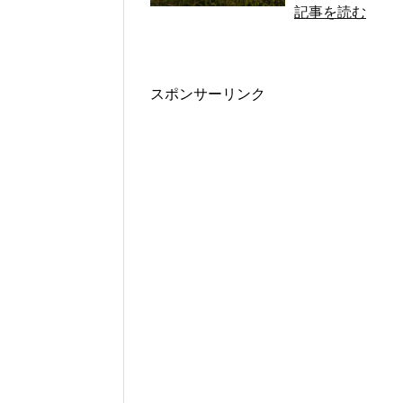
記事を読む
スポンサーリンク