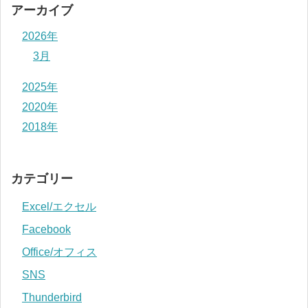
アーカイブ
2026年
3月
2025年
2020年
2018年
カテゴリー
Excel/エクセル
Facebook
Office/オフィス
SNS
Thunderbird