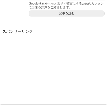
Google検索をもっと素早く確実にするためのカンタン
に出来る知識をご紹介します。
記事を読む
スポンサーリンク