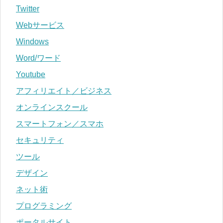
Twitter
Webサービス
Windows
Word/ワード
Youtube
アフィリエイト／ビジネス
オンラインスクール
スマートフォン／スマホ
セキュリティ
ツール
デザイン
ネット術
プログラミング
ポータルサイト