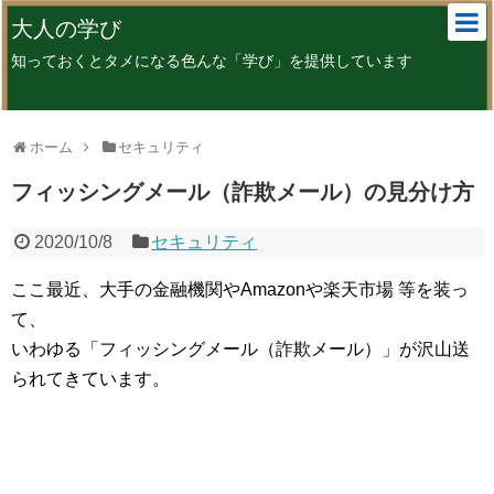
大人の学び
知っておくとタメになる色んな「学び」を提供しています
ホーム
セキュリティ
フィッシングメール（詐欺メール）の見分け方
2020/10/8
セキュリティ
ここ最近、大手の金融機関やAmazonや楽天市場 等を装っ
て、
いわゆる「フィッシングメール（詐欺メール）」が沢山送
られてきています。