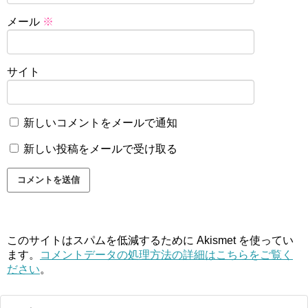
メール
※
サイト
新しいコメントをメールで通知
新しい投稿をメールで受け取る
このサイトはスパムを低減するために Akismet を使ってい
ます。
コメントデータの処理方法の詳細はこちらをご覧く
ださい
。