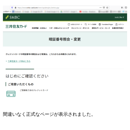
間違いなく正式なページが表示されました。