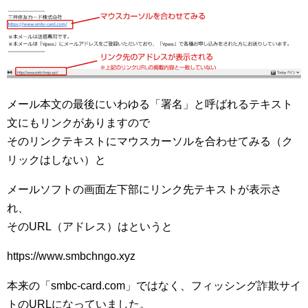
メール本文の最後にいわゆる「署名」と呼ばれるテキスト
文にもリンクがありますので
そのリンクテキストにマウスカーソルを合わせてみる（ク
リックはしない）と
メールソフトの画面左下部にリンク先テキストが表示さ
れ、
そのURL（アドレス）はというと
https://www.smbchngo.xyz
本来の「smbc-card.com」ではなく、フィッシング詐欺サイ
トのURLになっていました。