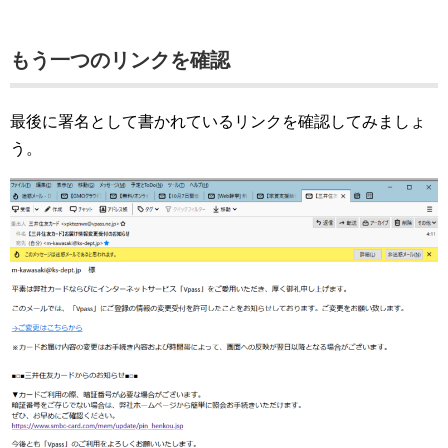
もう一つのリンクを確認
最後に署名として書かれているリンクを確認してみましょ
う。