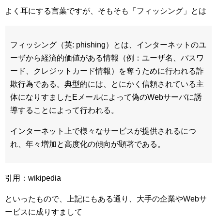
よく耳にする言葉ですが、そもそも「フィッシング」とは
フィッシング（英: phishing）とは、インターネットのユ
ーザから経済的価値がある情報（例：ユーザ名、パスワ
ード、クレジットカード情報）を奪うために行われる詐
欺行為である。典型的には、とにかく信頼されている主
体になりすましたEメールによって偽のWebサーバに誘
導することによって行われる。
インターネット上で様々なサービスが提供されるにつ
れ、年々増加と高度化の傾向が顕著である。
引用：wikipedia
といったもので、上記にもある通り、大手の企業やWebサ
ービスに成りすまして