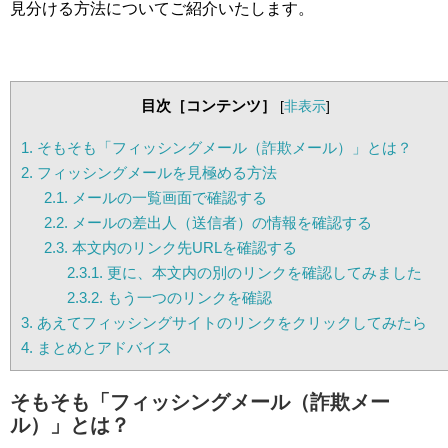
見分ける方法についてご紹介いたします。
目次［コンテンツ］
[
非表示
]
1.
そもそも「フィッシングメール（詐欺メール）」とは？
2.
フィッシングメールを見極める方法
2.1.
メールの一覧画面で確認する
2.2.
メールの差出人（送信者）の情報を確認する
2.3.
本文内のリンク先URLを確認する
2.3.1.
更に、本文内の別のリンクを確認してみました
2.3.2.
もう一つのリンクを確認
3.
あえてフィッシングサイトのリンクをクリックしてみたら
4.
まとめとアドバイス
そもそも「フィッシングメール（詐欺メー
ル）」とは？