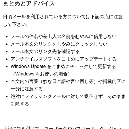
まとめとアドバイス
日頃メールを利用されている方については下記の点に注意
して下さい。
メールの件名や差出人の名前をむやみに信用しない
メール本文のリンクをむやみにクリックしない
メール本文のリンク先を確認する
アンチウイルスソフトをこまめにアップデートする
Windows Update をこまめにチェックして更新する
（Windows をお使いの場合）
本文内の言葉（妙な日本語や言い回し等）や掲載内容に
十分に注意する
絶対にフィッシングメールに対して返信せず、そのまま
削除する
上記に気を付けて、ユーザー名やパスワード、クレジット