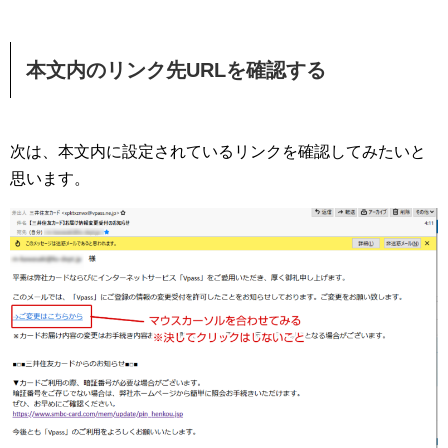
本文内のリンク先URLを確認する
次は、本文内に設定されているリンクを確認してみたいと
思います。