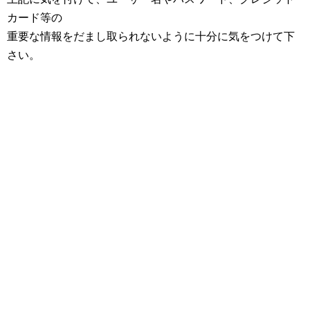
カード等の
重要な情報をだまし取られないように十分に気をつけて下
さい。