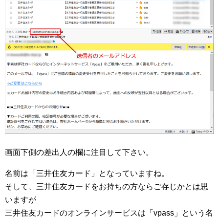
画面下側の差出人の欄に注目して下さい。
名前は「三井住友カード」となっていますね。
そして、三井住友カードをお持ちの方ならご存じかとは思
いますが
三井住友カードのオンラインサービスは「vpass」という名