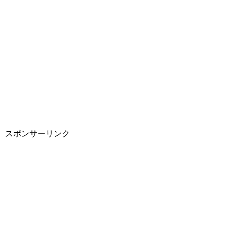
スポンサーリンク