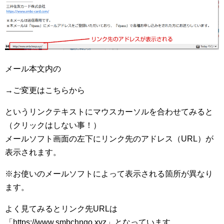
メール本文内の
→ご変更はこちらから
というリンクテキストにマウスカーソルを合わせてみると
（クリックはしない事！）
メールソフト画面の左下にリンク先のアドレス（URL）が
表示されます。
※お使いのメールソフトによって表示される箇所が異なり
ます。
よく見てみるとリンク先URLは
「https://www.smbchngo.xyz」となっています。