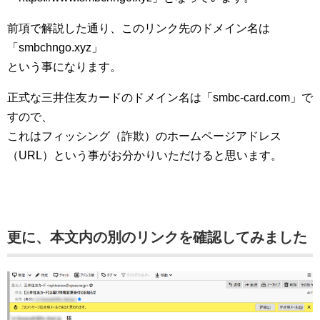
前項で解説した通り、このリンク先のドメイン名は
「smbchngo.xyz」
という事になります。
正式な三井住友カードのドメイン名は「smbc-card.com」で
すので、
これはフィッシング（詐欺）のホームページアドレス
（URL）という事がお分かりいただけると思います。
更に、本文内の別のリンクを確認してみました