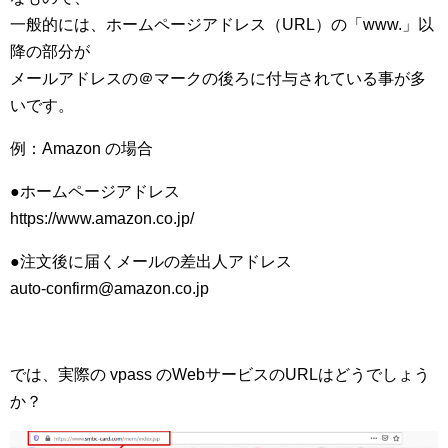
一般的には、ホームページアドレス（URL）の「www.」以
降の部分が
メールアドレスの＠マークの後ろに付与されている事が多
いです。
例：Amazon の場合
●ホームページアドレス
https://www.amazon.co.jp/
●注文後に届くメールの差出人アドレス
auto-confirm@amazon.co.jp
では、実際の vpass のWebサービスのURLはどうでしょう
か？