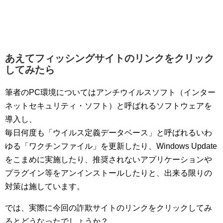
あえてフィッシングサイトのリンクをクリック
してみたら
筆者のPC環境についてはアンチウイルスソフト（インター
ネットセキュリティ・ソフト）と呼ばれるソフトウェアを
導入し、
毎日何度も「ウイルス定義データベース」と呼ばれるいわ
ゆる「ワクチンファイル」を更新したり、Windows Update
をこまめに実施したり、推奨されないアプリケーションや
プラグイン等をアンインストールしたりと、出来る限りの
対策は施しています。
では、実際に今回の詐欺サイトのリンクをクリックしてみ
るとどうなったでしょうか？