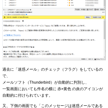
過去に「迷惑メール」のチェック（フラグ）をしているの
で、
メールソフト（Thunderbird）が自動的に判別し、
一覧画面においても件名の横に 赤×黄色 の炎のアイコンが
自動的に付けられています。
又、下側の画面でも「このメッセージは迷惑メールである