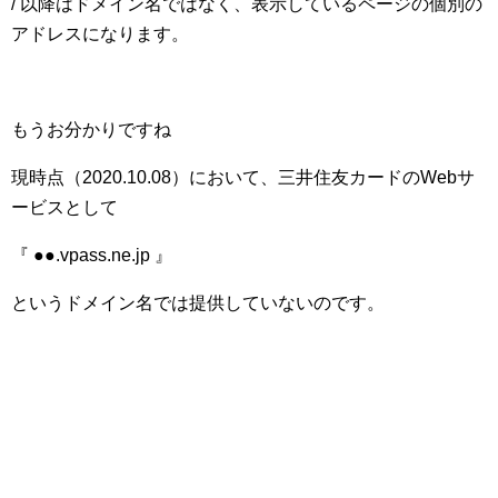
/ 以降はドメイン名ではなく、表示しているページの個別の
アドレスになります。
もうお分かりですね
現時点（2020.10.08）において、三井住友カードのWebサ
ービスとして
『 ●●.vpass.ne.jp 』
というドメイン名では提供していないのです。