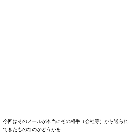
今回はそのメールが本当にその相手（会社等）から送られ
てきたものなのかどうかを