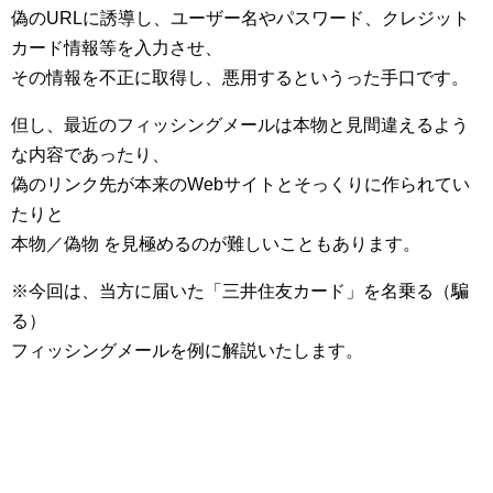
偽のURLに誘導し、ユーザー名やパスワード、クレジット
カード情報等を入力させ、
その情報を不正に取得し、悪用するというった手口です。
但し、最近のフィッシングメールは本物と見間違えるよう
な内容であったり、
偽のリンク先が本来のWebサイトとそっくりに作られてい
たりと
本物／偽物 を見極めるのが難しいこともあります。
※今回は、当方に届いた「三井住友カード」を名乗る（騙
る）
フィッシングメールを例に解説いたします。