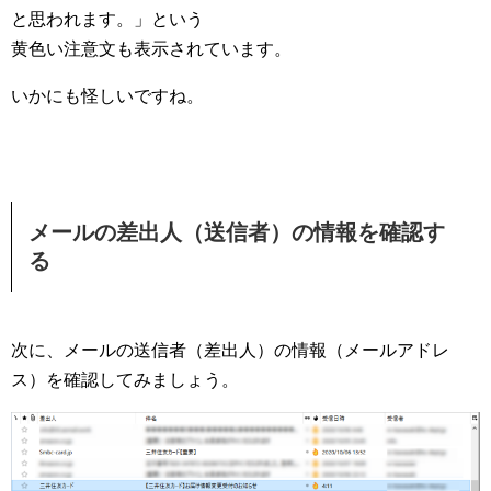
と思われます。」という
黄色い注意文も表示されています。
いかにも怪しいですね。
メールの差出人（送信者）の情報を確認す
る
次に、メールの送信者（差出人）の情報（メールアドレ
ス）を確認してみましょう。