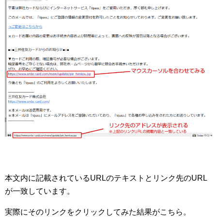
本文内に記載されているURLのテキストとリンク先のURL
が一致しています。
実際にそのリンクをクリックしてみた結果がこちら。