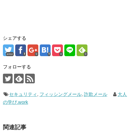
シェアする
error
0
0
0
フォローする
セキュリティ
,
フィッシングメール
,
詐欺メール
大人
の学び.work
関連記事