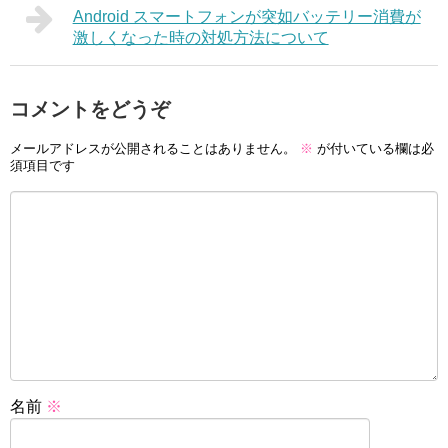
Android スマートフォンが突如バッテリー消費が
激しくなった時の対処方法について
コメントをどうぞ
メールアドレスが公開されることはありません。
※
が付いている欄は必
須項目です
名前
※