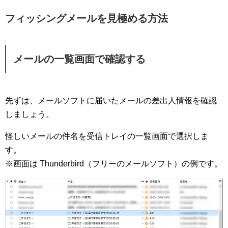
フィッシングメールを見極める方法
メールの一覧画面で確認する
先ずは、メールソフトに届いたメールの差出人情報を確認
しましょう。
怪しいメールの件名を受信トレイの一覧画面で選択しま
す。
※画面は Thunderbird（フリーのメールソフト）の例です。