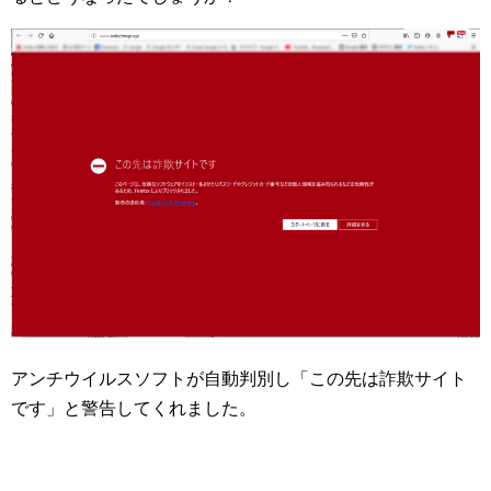
アンチウイルスソフトが自動判別し「この先は詐欺サイト
です」と警告してくれました。