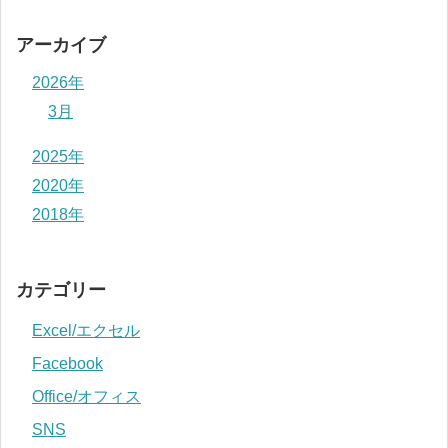
アーカイブ
2026年
3月
2025年
2020年
2018年
カテゴリー
Excel/エクセル
Facebook
Office/オフィス
SNS