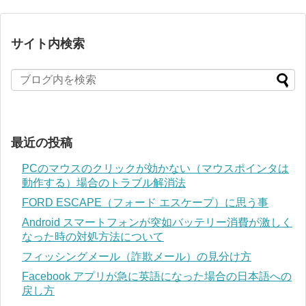
サイト内検索
最近の投稿
PCのマウスのクリックが効かない（マウスポインタは
動作する）場合のトラブル解消法
FORD ESCAPE（フォード エスケープ）に思う事
Android スマートフォンが突如バッテリー消費が激しく
なった時の対処方法について
フィッシングメール（詐欺メール）の見分け方
Facebook アプリが急に英語になった場合の日本語への
戻し方