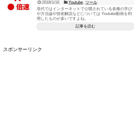
2018/1/16
Youtube
,
ツール
現代ではインターネットで公開されている各種の学び
や方法論や技術解説などについては Youtube動画を利
用したものが多いですよね。 ...
記事を読む
スポンサーリンク