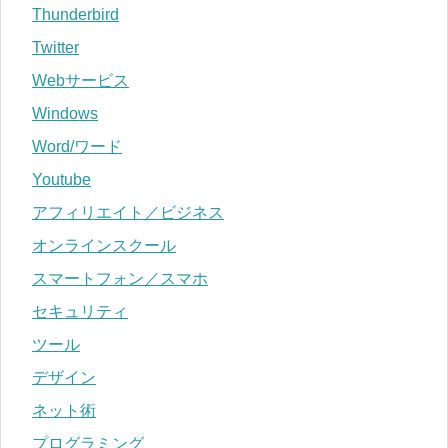
Thunderbird
Twitter
Webサービス
Windows
Word/ワード
Youtube
アフィリエイト／ビジネス
オンラインスクール
スマートフォン／スマホ
セキュリティ
ツール
デザイン
ネット術
プログラミング