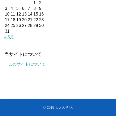
1
2
3
4
5
6
7
8
9
10
11
12
13
14
15
16
17
18
19
20
21
22
23
24
25
26
27
28
29
30
31
« 3月
当サイトについて
このサイトについて
© 2018
大人の学び
.